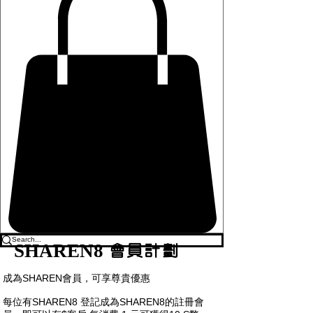
SHAREN8 會員計劃
成為SHAREN會員，可享尊貴優惠
每位有SHAREN8 登記成為SHAREN8的註冊會