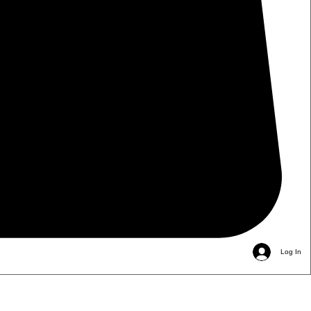
Log In