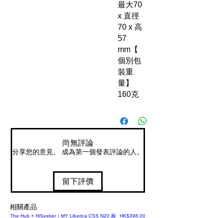
最大70
x 直徑
70 x 高
57
mm【
個別包
裝重
量】
160克
尚無評論
分享您的意見。 成為第一個發表評論的人。
留下評價
相關產品
價格
The Hub × HiSeeker｜MY Liberica CSS N20 厢
HK$398.00
【新產品】Fellow Opus 2 錐形