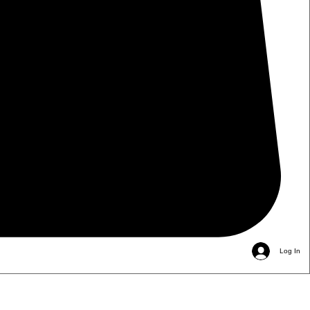
Log In