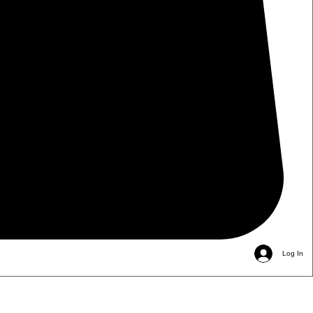
Log In