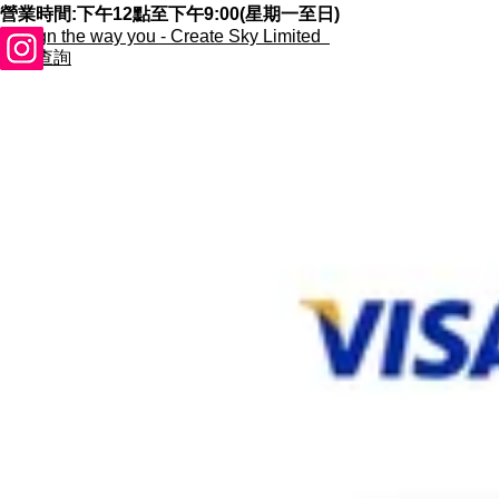
營業時間:下午12點至下午9:00(星期一至日)
​Design the way you - Create Sky Limited
合作查詢