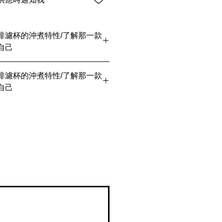
啡濾杯的沖煮特性/了解那一款
自己
8.com/event
啡濾杯的沖煮特性/了解那一款
自己
8.com/event