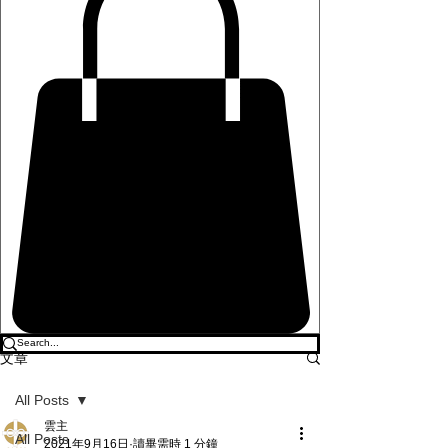
文章
All Posts
雲主
All Posts
2021年9月16日
讀畢需時 1 分鐘