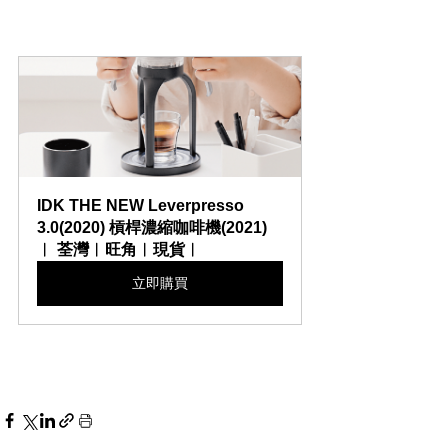
IDK THE NEW Leverpresso 
3.0(2020) 槓桿濃縮咖啡機(2021) 
︳ 荃灣︳旺角︳現貨︳
立即購買